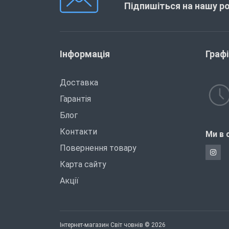
Підпишіться на нашу р
Інформація
Граф
Доставка
Гарантія
Блог
Контакти
Ми в 
Повернення товару
Карта сайту
Акції
Інтернет-магазин Світ човнів © 2026