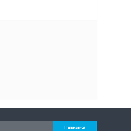
Підписатися