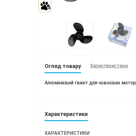
4
Огляд товару
Характеристики
Алюмінієвий гвинт для човнових мото
Характеристики
ХАРАКТЕРИСТИКИ