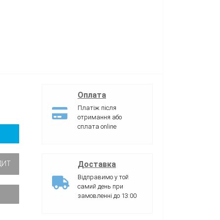
Оплата
Платіж після
отримання або
сплата online
Доставка
ДИТ
Відправимо у той
самий день при
замовленні до 13:00