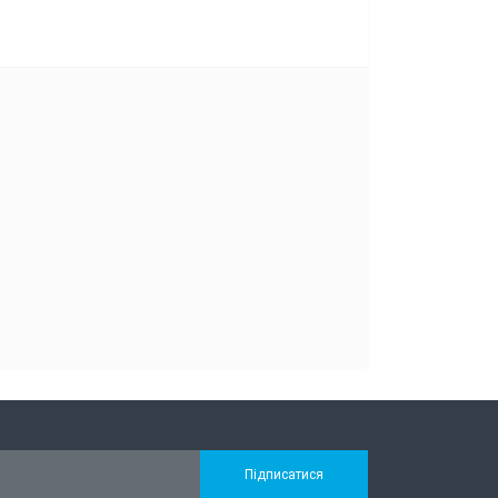
Підписатися