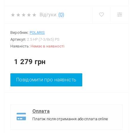
Відгуки:
(0)
Виробник:
POLARIS
Артикул:
2.5 HP (7-3/8x5) PS
Наявність:
Немає в наявності
1 279 грн
Повідомити про наявність
Оплата
Платіж після отримання або сплата online