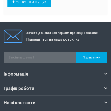
+ Написати відгук
Хочете дізнаватися першим про акції і знижки?
Підпишіться на нашу розсилку
Підписатися
Інформація
Графік роботи
Наші контакти