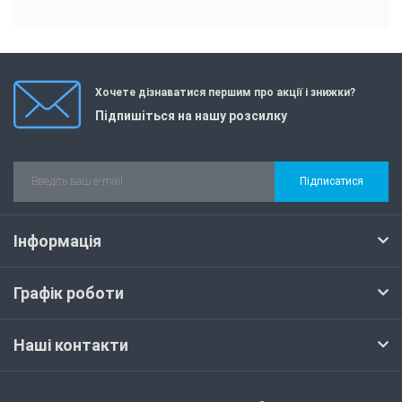
Хочете дізнаватися першим про акції і знижки?
Підпишіться на нашу розсилку
Підписатися
Інформація
Графік роботи
Наші контакти