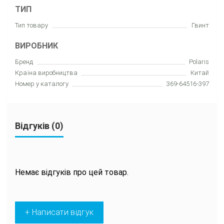
ТИП
Тип товару
Гвинт
ВИРОБНИК
Бренд
Polaris
Країна виробництва
Китай
Номер у каталогу
369-64516-397
Відгуків (0)
Немає відгуків про цей товар.
+ Написати відгук