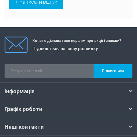
+ Написати відгук
Хочете дізнаватися першим про акції і знижки?
Підпишіться на нашу розсилку
Підписатися
Інформація
Графік роботи
Наші контакти