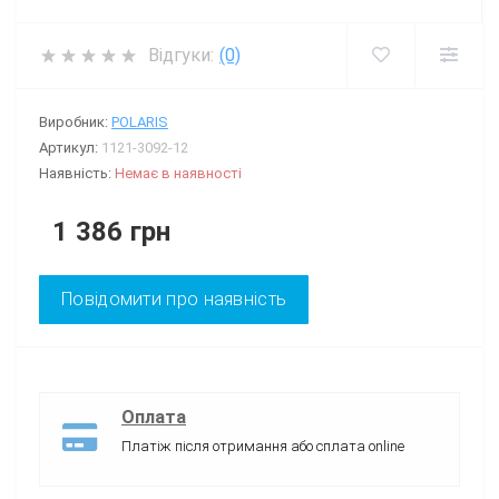
Відгуки:
(0)
Виробник:
POLARIS
Артикул:
1121-3092-12
Наявність:
Немає в наявності
1 386 грн
Повідомити про наявність
Оплата
Платіж після отримання або сплата online