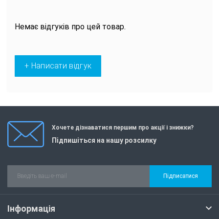
Немає відгуків про цей товар.
+ Написати відгук
Хочете дізнаватися першим про акції і знижки?
Підпишіться на нашу розсилку
Підписатися
Інформація