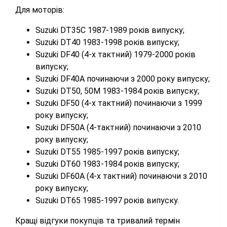
Для моторів:
Suzuki DT35C 1987-1989 років випуску;
Suzuki DT40 1983-1998 років випуску;
Suzuki DF40 (4-х тактний) 1979-2000 років
випуску;
Suzuki DF40A починаючи з 2000 року випуску;
Suzuki DT50, 50M 1983-1984 років випуску;
Suzuki DF50 (4-х тактний) починаючи з 1999
року випуску;
Suzuki DF50A (4-тактний) починаючи з 2010
року випуску;
Suzuki DT55 1985-1997 років випуску;
Suzuki DT60 1983-1984 років випуску;
Suzuki DF60A (4-х тактний) починаючи з 2010
року випуску;
Suzuki DT65 1985-1997 років випуску.
Кращі відгуки покупців та тривалий термін