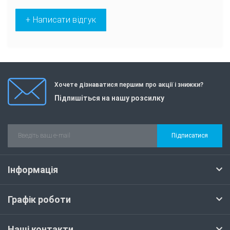
+ Написати відгук
Хочете дізнаватися першим про акції і знижки?
Підпишіться на нашу розсилку
Підписатися
Інформація
Графік роботи
Наші контакти