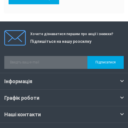
Хочете дізнаватися першим про акції і знижки?
Підпишіться на нашу розсилку
Підписатися
Інформація
Графік роботи
Наші контакти