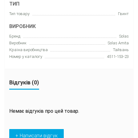
ТИП
Тип товару
Гвинт
ВИРОБНИК
Бренд
Solas
Виробник
Solas Amita
Країна виробництва
Тайвань
Номер у каталогу
4511-153-23
Відгуків (0)
Немає відгуків про цей товар.
+ Написати відгук