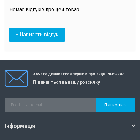
Немає відгуків про цей товар.
+ Написати відгук
Хочете дізнаватися першим про акції і знижки?
Підпишіться на нашу розсилку
Підписатися
Інформація