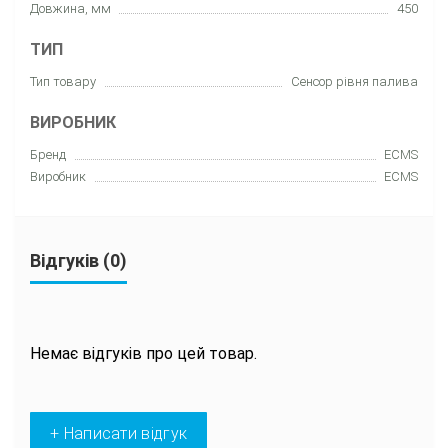
Довжина, мм
450
ТИП
Тип товару
Сенсор рівня палива
ВИРОБНИК
Бренд
ECMS
Виробник
ECMS
Відгуків (0)
Немає відгуків про цей товар.
+ Написати відгук