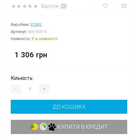
Відгуки:
(0)
Виробник:
ECMS
Артикул:
860-00010
Наявність:
Є в наявності
1 306 грн
Кількість:
-
+
ДО КОШИКА
КУПИТИ В КРЕДИТ