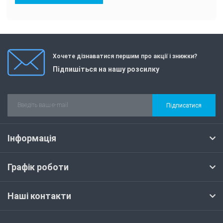
Хочете дізнаватися першим про акції і знижки?
Підпишіться на нашу розсилку
Підписатися
Інформація
Графік роботи
Наші контакти