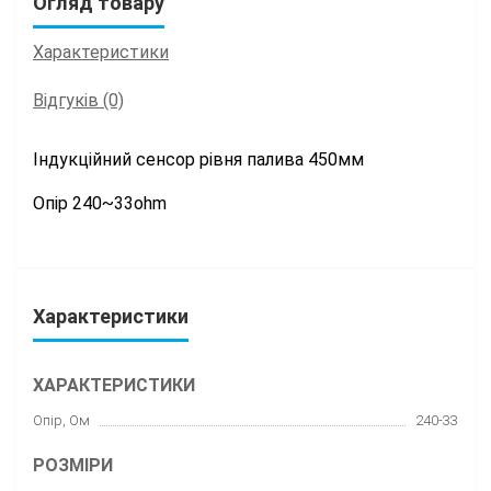
Огляд товару
Характеристики
Відгуків (0)
Індукційний сенсор рівня палива 450мм
Опір 240~33ohm
Характеристики
ХАРАКТЕРИСТИКИ
Опір, Ом
240-33
РОЗМІРИ