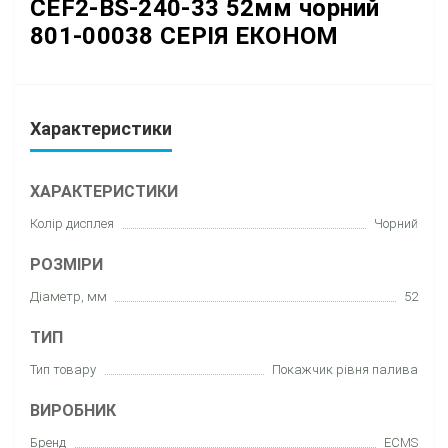
CEF2-BS-240-33 52мм чорний
801-00038 СЕРІЯ ЕКОНОМ
Характеристики
ХАРАКТЕРИСТИКИ
Колір дисплея
Чорний
РОЗМІРИ
Діаметр, мм
52
ТИП
Тип товару
Покажчик рівня палива
ВИРОБНИК
Бренд
ECMS