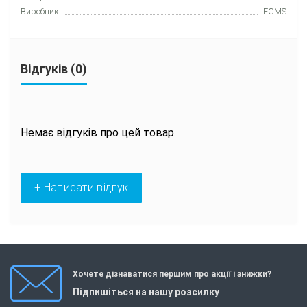
Виробник
ECMS
Відгуків (0)
Немає відгуків про цей товар.
+ Написати відгук
Хочете дізнаватися першим про акції і знижки?
Підпишіться на нашу розсилку