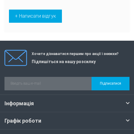
+ Написати відгук
Хочете дізнаватися першим про акції і знижки?
Підпишіться на нашу розсилку
Підписатися
Інформація
Графік роботи