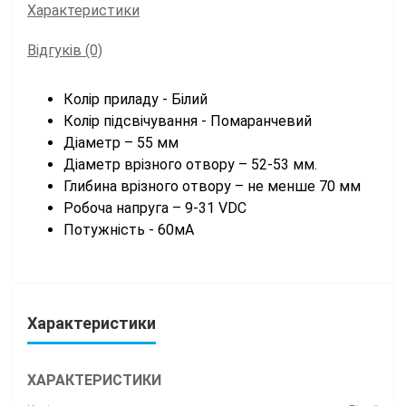
Характеристики
Відгуків (0)
Колір приладу - Білий
Колір підсвічування - Помаранчевий
Діаметр – 55 мм
Діаметр врізного отвору – 52-53 мм.
Глибина врізного отвору – не менше 70 мм
Робоча напруга – 9-31 VDC
Потужність - 60мА
Характеристики
ХАРАКТЕРИСТИКИ