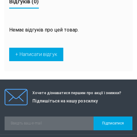
Відгуків (0)
Немає відгуків про цей товар.
+ Написати відгук
Хочете дізнаватися першим про акції і знижки?
Підпишіться на нашу розсилку
Підписатися