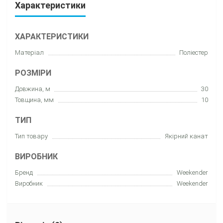
Характеристики
ХАРАКТЕРИСТИКИ
Матеріал
Поліестер
РОЗМІРИ
Довжина, м
30
Товщина, мм
10
ТИП
Тип товару
Якірний канат
ВИРОБНИК
Бренд
Weekender
Виробник
Weekender