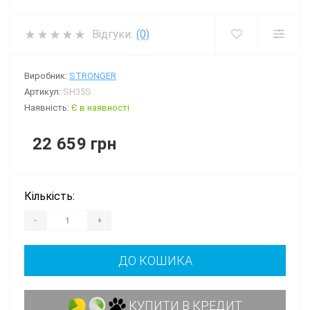
Відгуки:
(0)
Виробник:
STRONGER
Артикул:
SH35S
Наявність:
Є в наявності
22 659 грн
Кількість:
-
+
ДО КОШИКА
КУПИТИ В КРЕДИТ