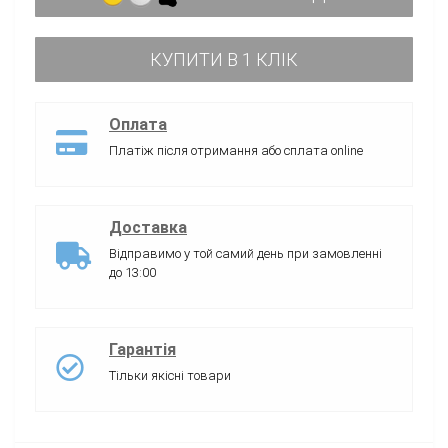
КУПИТИ В 1 КЛІК
Оплата
Платіж після отримання або сплата online
Доставка
Відправимо у той самий день при замовленні
до 13:00
Гарантія
Тільки якісні товари