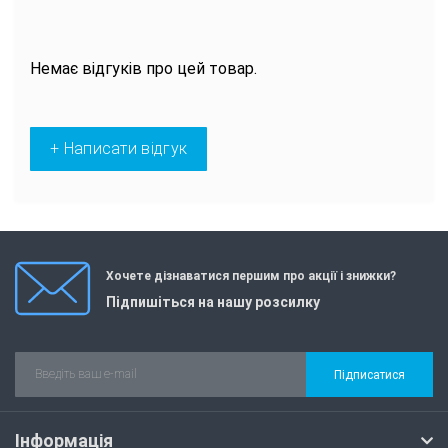
Немає відгуків про цей товар.
+ Написати відгук
Хочете дізнаватися першим про акції і знижки?
Підпишіться на нашу розсилку
Підписатися
Інформація