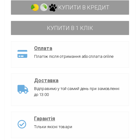
КУПИТИ В КРЕДИТ
КУПИТИ В 1 КЛІК
Оплата
Платіж після отримання або сплата online
Доставка
Відправимо у той самий день при замовленні
до 13:00
Гарантія
Тільки якісні товари