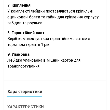
7. Кріплення
У комплекті лебідки поставляються кріпильні
оцинковані болти та гайки для кріплення корпусу
лебідки та роульса.
8. Гарантійний лист
Виріб комплектується гарантійним листом з
терміном гарантії 1 рік.
9. Упаковка
Лебідка упакована в міцний картон для
транспортування.
Характеристики
ХАРАКТЕРИСТИКИ