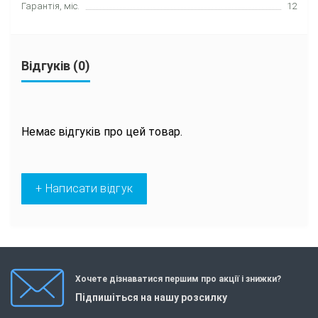
Гарантія, міс.
12
Відгуків (0)
Немає відгуків про цей товар.
+ Написати відгук
Хочете дізнаватися першим про акції і знижки?
Підпишіться на нашу розсилку