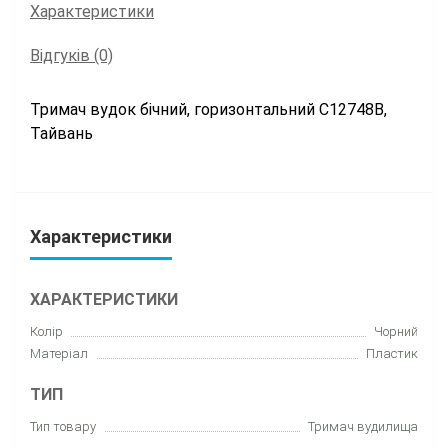
Характеристики
Відгуків (0)
Тримач вудок бічний, горизонтальний C12748B,
Тайвань
Характеристики
ХАРАКТЕРИСТИКИ
Колір
Чорний
Матеріал
Пластик
ТИП
Тип товару
Тримач вудилища