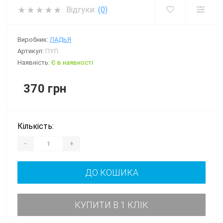
Відгуки:
(0)
Виробник:
ЛАДЬЯ
Артикул:
ПУЛ
Наявність:
Є в наявності
370 грн
Кількість:
-
+
ДО КОШИКА
КУПИТИ В 1 КЛІК