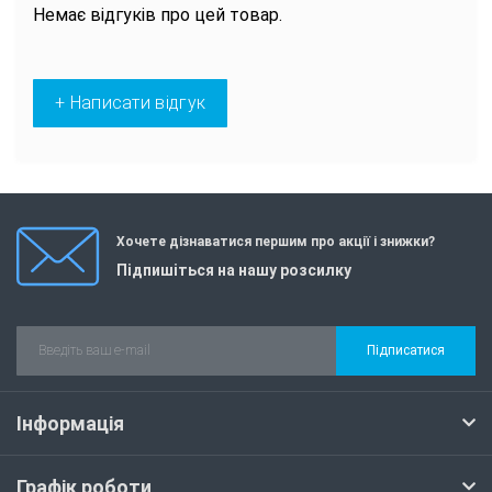
Немає відгуків про цей товар.
+ Написати відгук
Хочете дізнаватися першим про акції і знижки?
Підпишіться на нашу розсилку
Підписатися
Інформація
Графік роботи