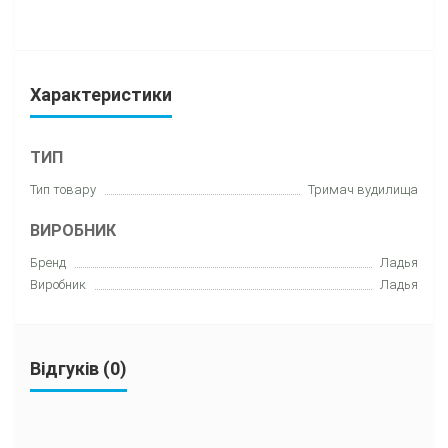
Характеристики
ТИП
Тип товару
Тримач вудилища
ВИРОБНИК
Бренд
Ладья
Виробник
Ладья
Відгуків (0)