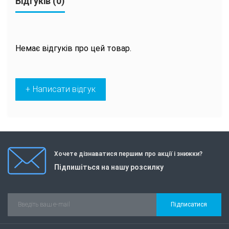
Відгуків (0)
Немає відгуків про цей товар.
+ Написати відгук
Хочете дізнаватися першим про акції і знижки?
Підпишіться на нашу розсилку
Підписатися