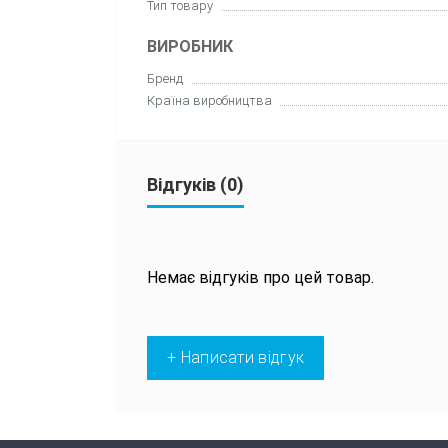
Тип товару
ВИРОБНИК
Бренд
Країна виробництва
Відгуків (0)
Немає відгуків про цей товар.
+ Написати відгук