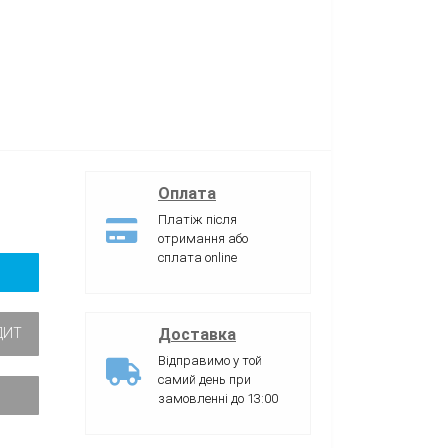
Оплата
Платіж після
отримання або
сплата online
Доставка
ДИТ
Відправимо у той
самий день при
замовленні до 13:00