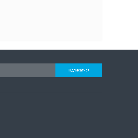
Підписатися