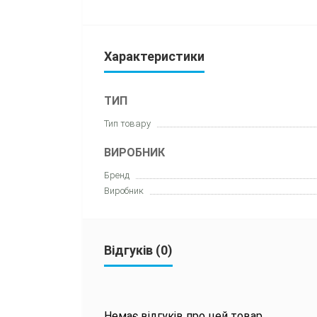
Характеристики
ТИП
Тип товару
ВИРОБНИК
Бренд
Виробник
Відгуків (0)
Немає відгуків про цей товар.