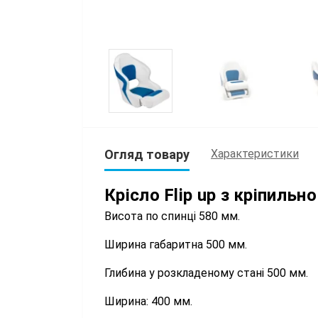
Огляд товару
Характеристики
Крісло Flip up з кріпиль
Висота по спинці 580 мм.
Ширина габаритна 500 мм.
Глибина у розкладеному стані 500 мм.
Ширина: 400 мм.