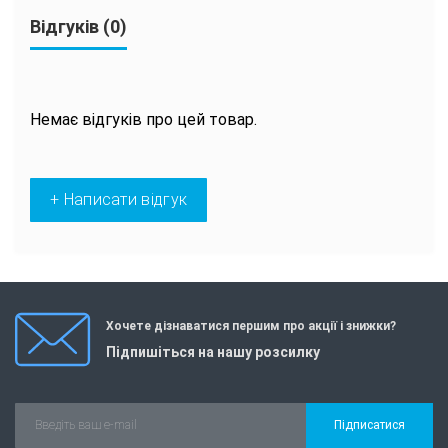
Відгуків (0)
Немає відгуків про цей товар.
+ Написати відгук
Хочете дізнаватися першим про акції і знижки?
Підпишіться на нашу розсилку
Підписатися