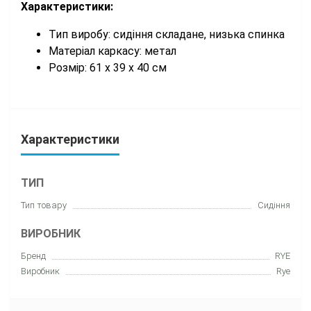
Характеристики:
Тип виробу: сидіння складане, низька спинка
Матеріал каркасу: метал
Розмір: 61 х 39 х 40 см
Характеристики
ТИП
Тип товару
Сидіння
ВИРОБНИК
Бренд
RYE
Виробник
Rye