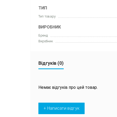
ТИП
Тип товару
ВИРОБНИК
Бренд
Виробник
Відгуків (0)
Немає відгуків про цей товар.
+ Написати відгук