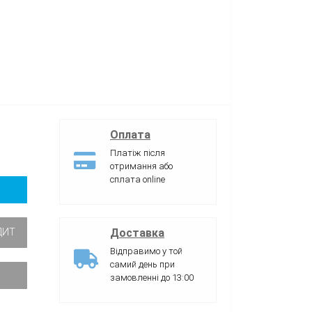
Оплата
Платіж після
отримання або
сплата online
Доставка
ДИТ
Відправимо у той
самий день при
замовленні до 13:00