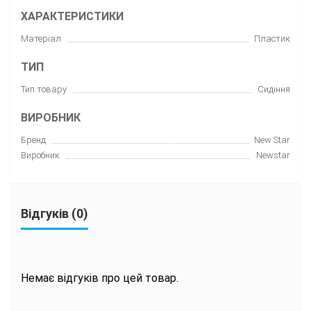
ХАРАКТЕРИСТИКИ
Матеріал
Пластик
ТИП
Тип товару
Сидіння
ВИРОБНИК
Бренд
New Star
Виробник
Newstar
Відгуків (0)
Немає відгуків про цей товар.