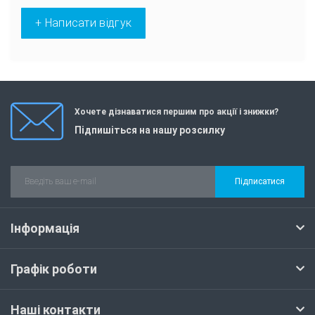
+ Написати відгук
Хочете дізнаватися першим про акції і знижки?
Підпишіться на нашу розсилку
Підписатися
Інформація
Графік роботи
Наші контакти