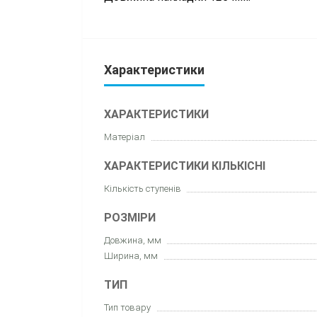
Характеристики
ХАРАКТЕРИСТИКИ
Матеріал
ХАРАКТЕРИСТИКИ КІЛЬКІСНІ
Кількість ступенів
РОЗМІРИ
Довжина, мм
Ширина, мм
ТИП
Тип товару