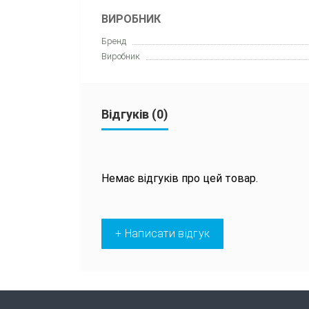
ВИРОБНИК
Бренд
Виробник
Відгуків (0)
Немає відгуків про цей товар.
+ Написати відгук