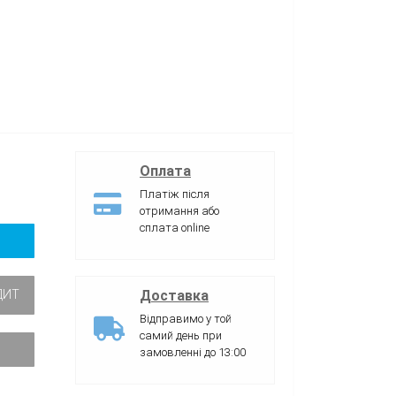
Оплата
Платіж після
отримання або
сплата online
Доставка
ДИТ
Відправимо у той
самий день при
замовленні до 13:00