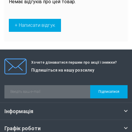
Немає відгуків про цей товар.
+ Написати відгук
Хочете дізнаватися першим про акції і знижки?
Підпишіться на нашу розсилку
Підписатися
Інформація
Графік роботи