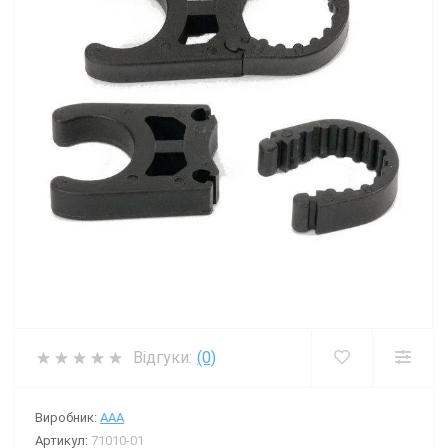
Відгуки:
(0)
Виробник:
AAA
Артикул:
71010-01