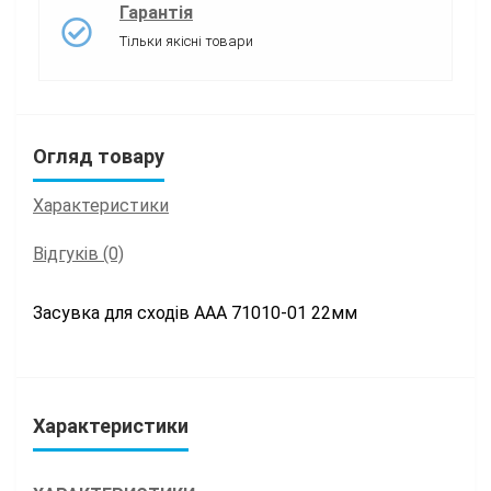
Гарантія
Тільки якісні товари
Огляд товару
Характеристики
Відгуків (0)
Засувка для сходів ААА 71010-01 22мм
Характеристики