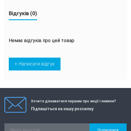
Відгуків (0)
Немає відгуків про цей товар.
+ Написати відгук
Хочете дізнаватися першим про акції і знижки?
Підпишіться на нашу розсилку
Підписатися