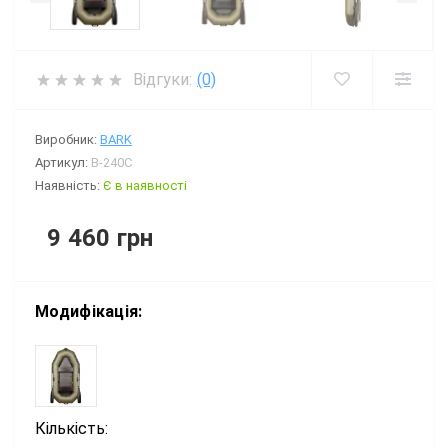
Відгуки:
(0)
Виробник:
BARK
Артикул:
B-240C
Наявність:
Є в наявності
9 460 грн
Модифікація:
Кількість: