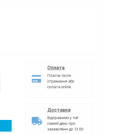
Оплата
Платіж після
отримання або
сплата online
Доставка
Відправимо у той
самий день при
замовленні до 13:00