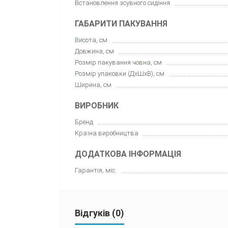
Встановлення зсувного сидіння
ГАБАРИТИ ПАКУВАННЯ
Висота, см
Довжина, см
Розмір пакування човна, см
Розмір упаковки (ДхШхВ), см
Ширина, см
ВИРОБНИК
Бренд
Країна виробництва
ДОДАТКОВА ІНФОРМАЦІЯ
Гарантія, міс.
Відгуків (0)