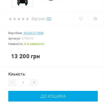
Відгуки:
(0)
Виробник:
AQUA-STORM
Артикул:
STM210
Наявність:
Є в наявності
13 200 грн
Кількість:
-
+
ДО КОШИКА