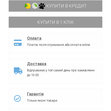
КУПИТИ В КРЕДИТ
КУПИТИ В 1 КЛІК
Оплата
Платіж після отримання або сплата online
Доставка
Відправимо у той самий день при замовленні
до 13:00
Гарантія
Тільки якісні товари