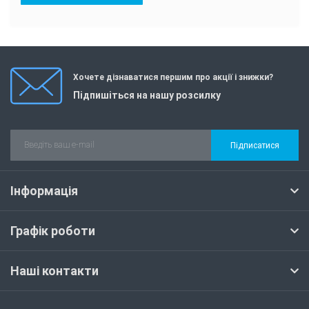
Хочете дізнаватися першим про акції і знижки?
Підпишіться на нашу розсилку
Підписатися
Інформація
Графік роботи
Наші контакти