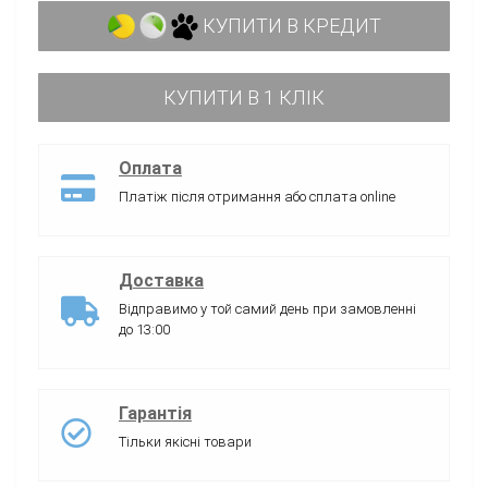
КУПИТИ В КРЕДИТ
КУПИТИ В 1 КЛІК
Оплата
Платіж після отримання або сплата online
Доставка
Відправимо у той самий день при замовленні
до 13:00
Гарантія
Тільки якісні товари