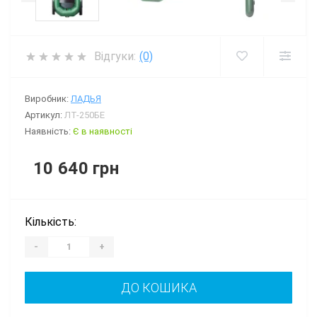
Відгуки:
(0)
Виробник:
ЛАДЬЯ
Артикул:
ЛТ-250БЕ
Наявність:
Є в наявності
10 640 грн
Кількість:
-
+
ДО КОШИКА