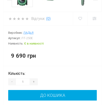
Відгуки:
(0)
Виробник:
ЛАДЬЯ
Артикул:
ЛТ-250Е
Наявність:
Є в наявності
9 690 грн
Кількість:
-
+
ДО КОШИКА