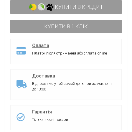
КУПИТИ В КРЕДИТ
КУПИТИ В 1 КЛІК
Оплата
Платіж після отримання або сплата online
Доставка
Відправимо у той самий день при замовленні
до 13:00
Гарантія
Тільки якісні товари