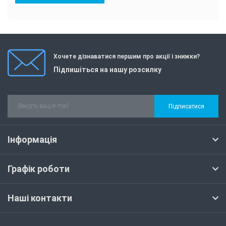
Хочете дізнаватися першим про акції і знижки?
Підпишіться на нашу розсилку
Підписатися
Інформація
Графік роботи
Наші контакти