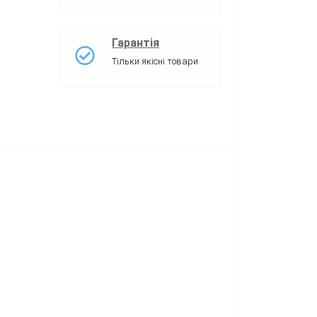
Гарантія
Тільки якісні товари