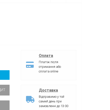
Оплата
Платіж після
отримання або
сплата online
Доставка
ДИТ
Відправимо у той
самий день при
замовленні до 13:00