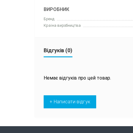
ВИРОБНИК
Бренд
Країна виробництва
Відгуків (0)
Немає відгуків про цей товар.
+ Написати відгук