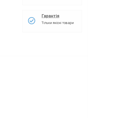
Гарантія
Тільки якісні товари