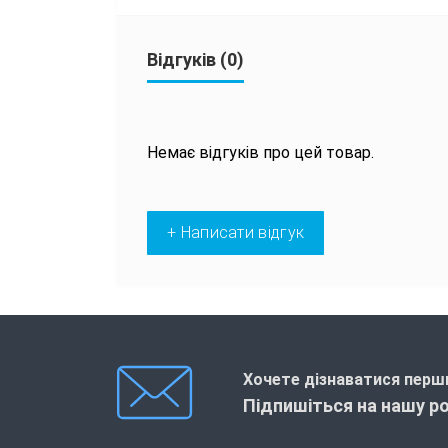
Відгуків (0)
Немає відгуків про цей товар.
+ Написати відгук
Хочете дізнаватися перши
Підпишіться на нашу р