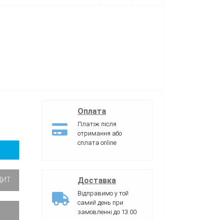
Оплата
Платіж після
отримання або
сплата online
Доставка
ДИТ
Відправимо у той
самий день при
замовленні до 13:00