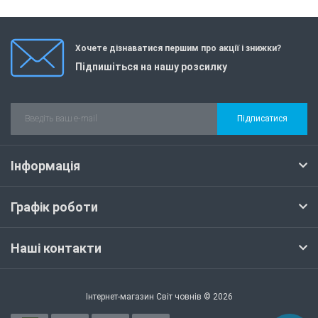
Хочете дізнаватися першим про акції і знижки?
Підпишіться на нашу розсилку
Підписатися
Інформація
Графік роботи
Наші контакти
Інтернет-магазин Світ човнів © 2026