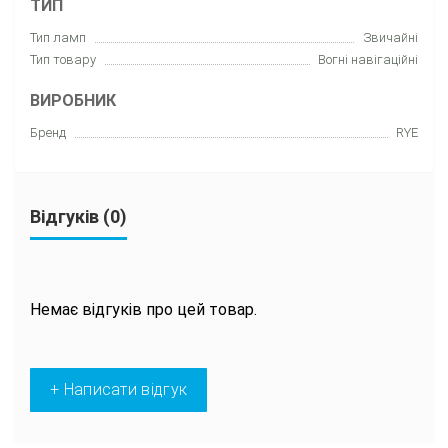
ТИП
Тип ламп
Звичайні
Тип товару
Вогні навігаційні
ВИРОБНИК
Бренд
RYE
Відгуків (0)
Немає відгуків про цей товар.
+ Написати відгук