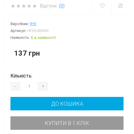
Відгуки:
(0)
Виробник:
RYE
Артикул:
HF65-820GR
Наявність:
Є в наявності
137 грн
Кількість:
-
+
ДО КОШИКА
КУПИТИ В 1 КЛІК