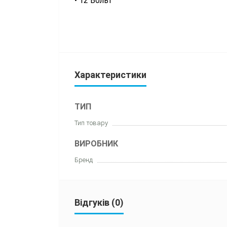
• 12 Вольт
Характеристики
ТИП
Тип товару
ВИРОБНИК
Бренд
Відгуків (0)