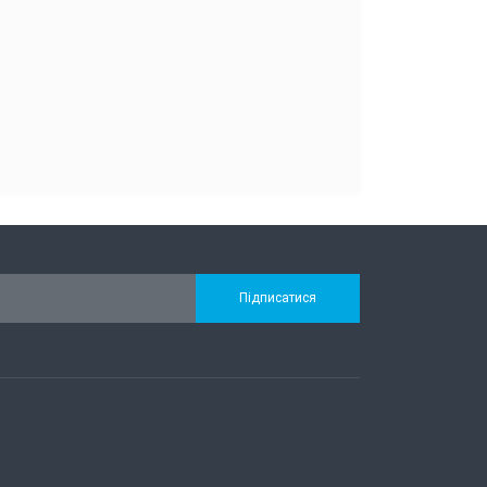
Підписатися