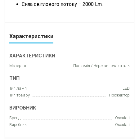
Сила світлового потоку – 2000 Lm.
Характеристики
ХАРАКТЕРИСТИКИ
Матеріал
Поліамід / Нержавіюча сталь
ТИП
Тип ламп
LED
Тип товару
Прожектор
ВИРОБНИК
Бренд
Osculati
Виробник
Osculati