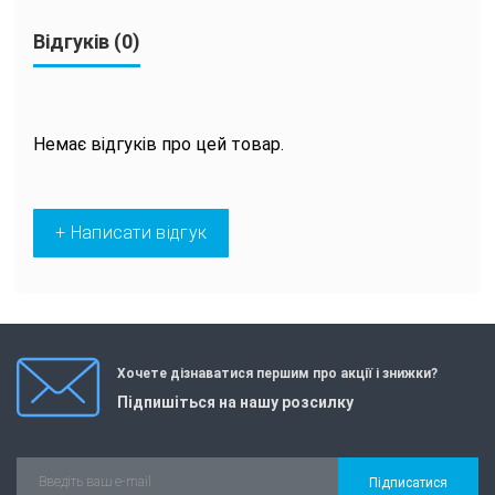
Відгуків (0)
Немає відгуків про цей товар.
+ Написати відгук
Хочете дізнаватися першим про акції і знижки?
Підпишіться на нашу розсилку
Підписатися