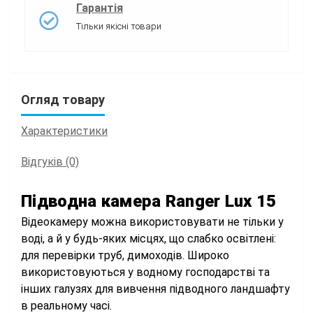
Гарантія
Тільки якісні товари
Огляд товару
Характеристики
Відгуків (0)
Підводна камера Ranger Lux 15
Відеокамеру можна використовувати не тільки у
воді, а й у будь-яких місцях, що слабко освітлені:
для перевірки труб, димоходів. Широко
використовуються у водному господарстві та
інших галузях для вивчення підводного ландшафту
в реальному часі.