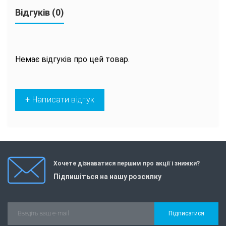
Відгуків (0)
Немає відгуків про цей товар.
+ Написати відгук
Хочете дізнаватися першим про акції і знижки?
Підпишіться на нашу розсилку
Підписатися