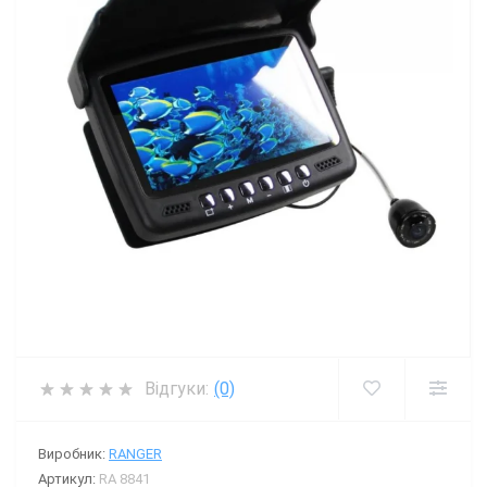
Відгуки:
(0)
Виробник:
RANGER
Артикул:
RA 8841