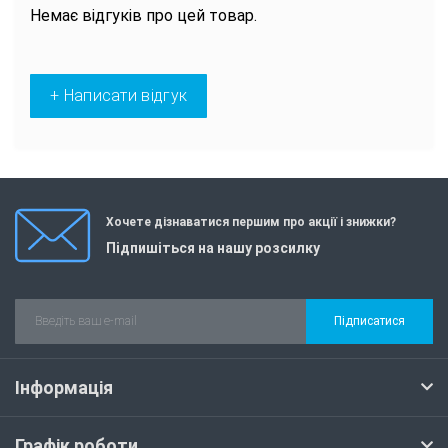
Немає відгуків про цей товар.
+ Написати відгук
Хочете дізнаватися першим про акції і знижки?
Підпишіться на нашу розсилку
Підписатися
Інформація
Графік роботи