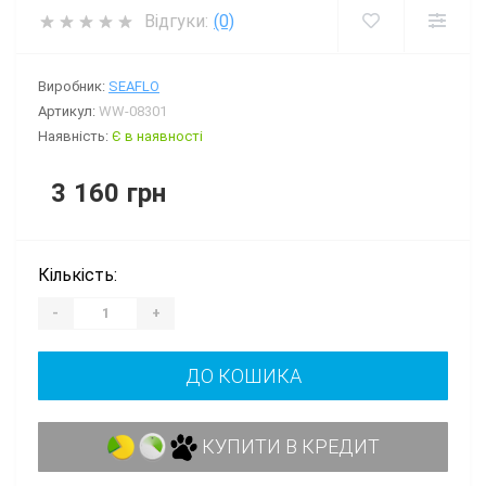
Відгуки:
(0)
Виробник:
SEAFLO
Артикул:
WW-08301
Наявність:
Є в наявності
3 160 грн
Кількість:
-
+
ДО КОШИКА
КУПИТИ В КРЕДИТ