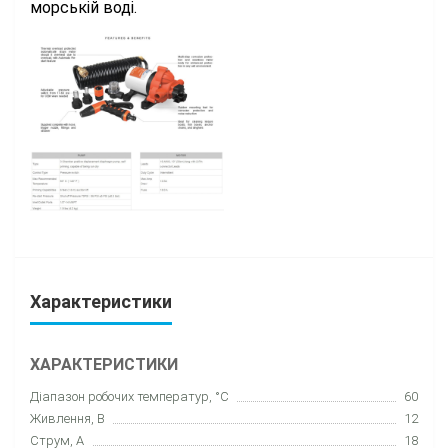
морській воді.
Характеристики
ХАРАКТЕРИСТИКИ
Діапазон робочих температур, °C
60
Живлення, В
12
Струм, А
18