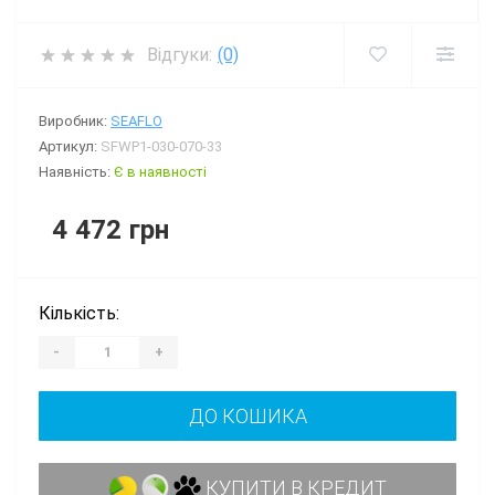
Відгуки:
(0)
Виробник:
SEAFLO
Артикул:
SFWP1-030-070-33
Наявність:
Є в наявності
4 472 грн
Кількість:
-
+
ДО КОШИКА
КУПИТИ В КРЕДИТ