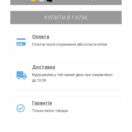
КУПИТИ В 1 КЛІК
Оплата
Платіж після отримання або сплата online
Доставка
Відправимо у той самий день при замовленні
до 13:00
Гарантія
Тільки якісні товари