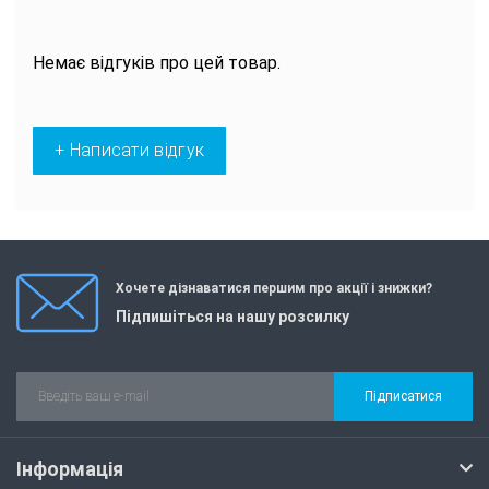
Немає відгуків про цей товар.
+ Написати відгук
Хочете дізнаватися першим про акції і знижки?
Підпишіться на нашу розсилку
Підписатися
Інформація