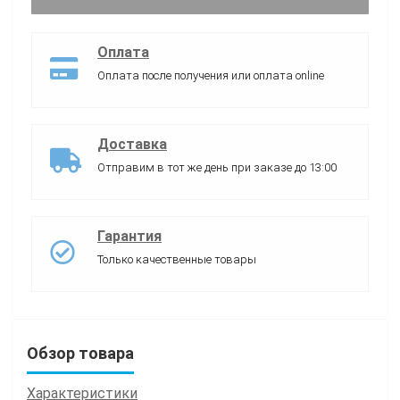
Оплата
Оплата после получения или оплата online
Доставка
Отправим в тот же день при заказе до 13:00
Гарантия
Только качественные товары
Обзор товара
Характеристики