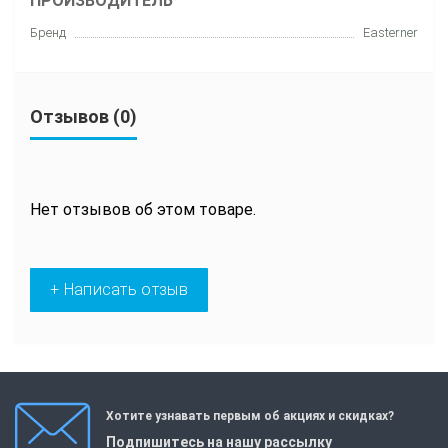
ПРОИЗВОДИТЕЛЬ
Бренд
Easterner
Отзывов (0)
Нет отзывов об этом товаре.
+ Написать отзыв
Хотите узнавать первым об акциях и скидках?
Подпишитесь на нашу рассылку