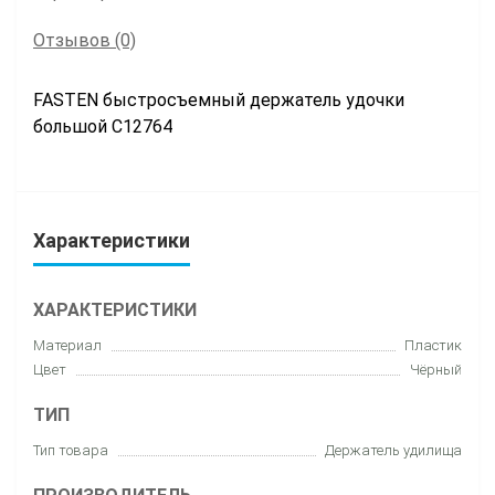
Отзывов (0)
FASTEN быстросъемный держатель удочки
большой C12764
Характеристики
ХАРАКТЕРИСТИКИ
Материал
Пластик
Цвет
Чёрный
ТИП
Тип товара
Держатель удилища