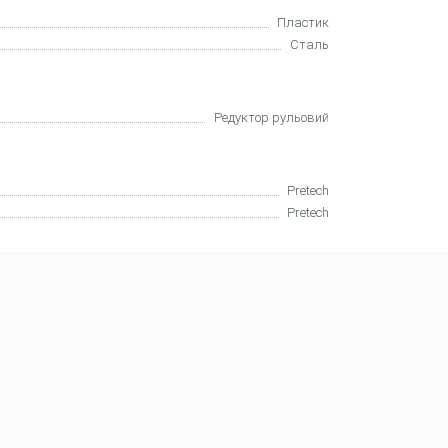
Пластик
Сталь
Редуктор рульовий
Pretech
Pretech