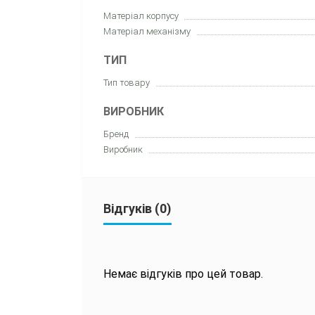
Матеріал корпусу
Матеріал механізму
ТИП
Тип товару
ВИРОБНИК
Бренд
Виробник
Відгуків (0)
Немає відгуків про цей товар.