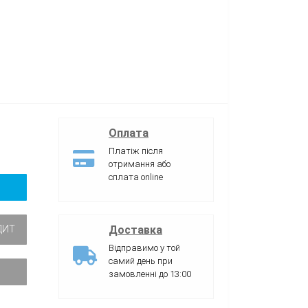
Оплата
Платіж після
отримання або
сплата online
Доставка
ДИТ
Відправимо у той
самий день при
замовленні до 13:00