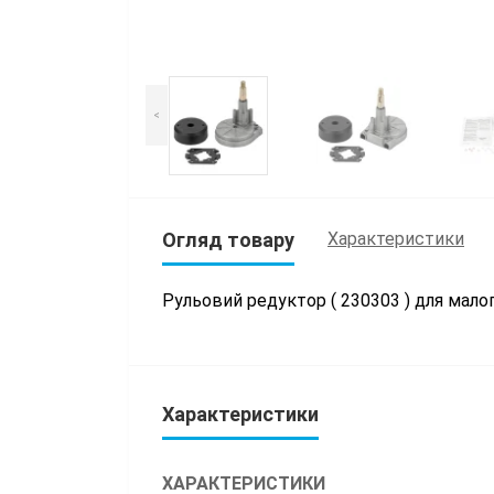
<
Огляд товару
Характеристики
Рульовий редуктор (
230303
) для мало
Характеристики
ХАРАКТЕРИСТИКИ