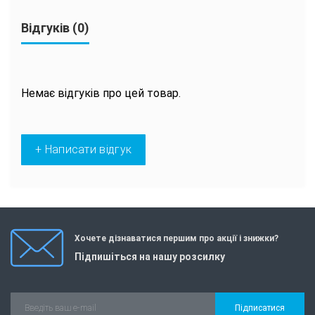
Відгуків (0)
Немає відгуків про цей товар.
+ Написати відгук
Хочете дізнаватися першим про акції і знижки?
Підпишіться на нашу розсилку
Підписатися