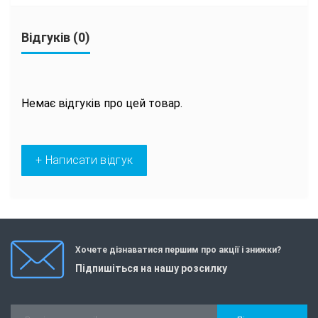
Відгуків (0)
Немає відгуків про цей товар.
+ Написати відгук
Хочете дізнаватися першим про акції і знижки?
Підпишіться на нашу розсилку