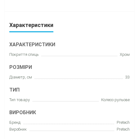
Характеристики
ХАРАКТЕРИСТИКИ
Покриття спиць
Хром
РОЗМІРИ
Діаметр, см
33
ТИП
Тип товару
Колесо рульове
ВИРОБНИК
Бренд
Pretech
Виробник
Pretech