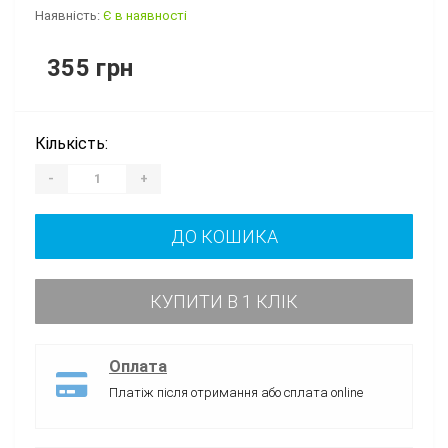
Наявність:
Є в наявності
355 грн
Кількість:
-
+
ДО КОШИКА
КУПИТИ В 1 КЛІК
Оплата
Платіж після отримання або сплата online