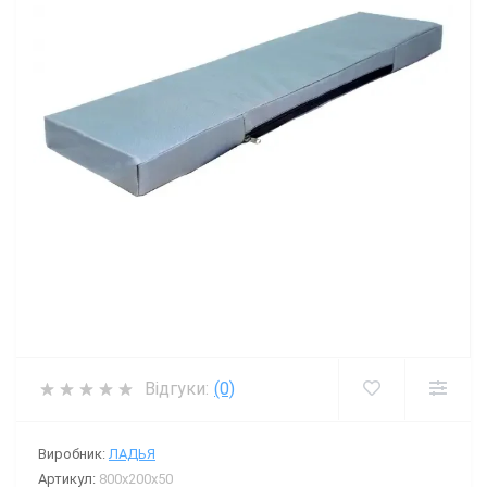
Відгуки:
(0)
Виробник:
ЛАДЬЯ
Артикул:
800х200х50