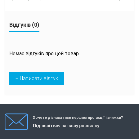
Відгуків (0)
Немає відгуків про цей товар.
+ Написати відгук
Хочете дізнаватися першим про акції і знижки?
Підпишіться на нашу розсилку