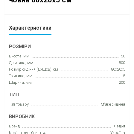
Характеристики
РОЗМІРИ
Висота, мм
50
Довжина, мм
800
Розмір сидіння (ДхШхВ), см
80х20х5
Товщина, мм
5
Ширина, мм
200
ТИП
Тип товару
М'яке сидіння
ВИРОБНИК
Бренд
Ладья
Країна виробництва
Україна