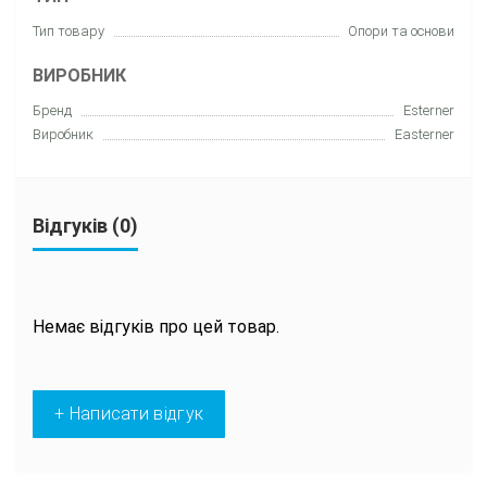
Тип товару
Опори та основи
ВИРОБНИК
Бренд
Esterner
Виробник
Easterner
Відгуків (0)
Немає відгуків про цей товар.
+ Написати відгук