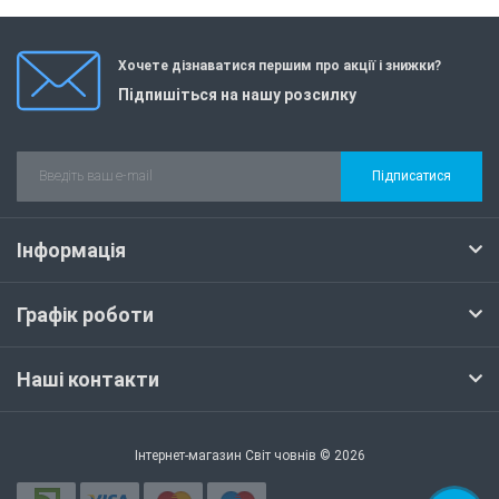
Хочете дізнаватися першим про акції і знижки?
Підпишіться на нашу розсилку
Підписатися
Інформація
Графік роботи
Наші контакти
Інтернет-магазин Світ човнів © 2026