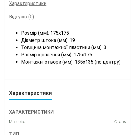
Характеристики
Відгуків (0)
Розмір (мм): 175х175
Діаметр штока (мм): 19
Товщина монтажної пластини (мм): 3
Розмір кріплення (мм): 175х175
Монтажні отвори (мм): 135х135 (по центру)
Характеристики
ХАРАКТЕРИСТИКИ
Матеріал
Сталь
ТИП