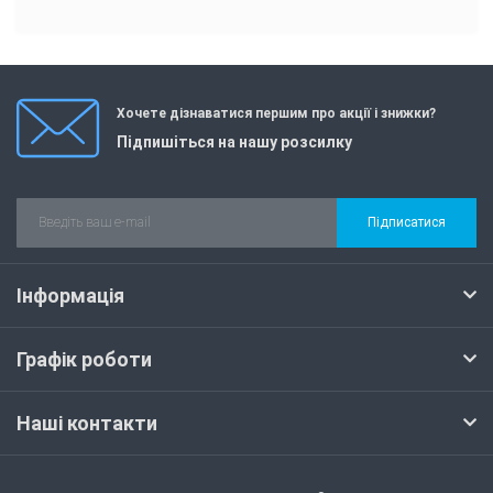
Хочете дізнаватися першим про акції і знижки?
Підпишіться на нашу розсилку
Підписатися
Інформація
Графік роботи
Наші контакти