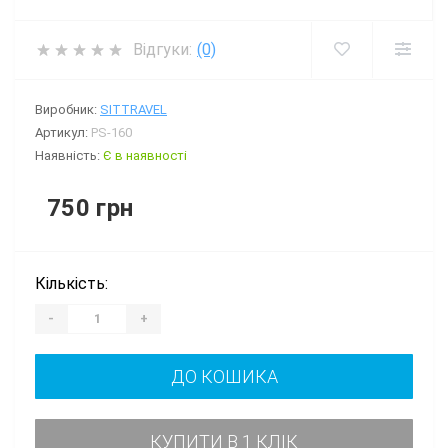
Відгуки:
(0)
Виробник:
SITTRAVEL
Артикул:
PS-160
Наявність:
Є в наявності
750 грн
Кількість:
-
+
ДО КОШИКА
КУПИТИ В 1 КЛІК