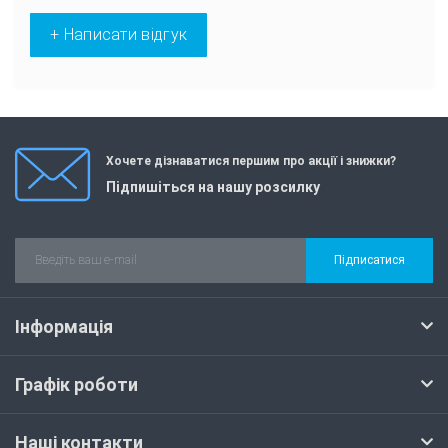
+ Написати відгук
Хочете дізнаватися першим про акції і знижки?
Підпишіться на нашу розсилку
Підписатися
Інформація
Графік роботи
Наші контакти