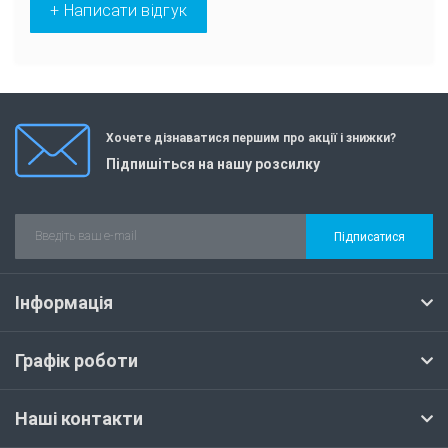
+ Написати відгук
Хочете дізнаватися першим про акції і знижки?
Підпишіться на нашу розсилку
Підписатися
Інформація
Графік роботи
Наші контакти