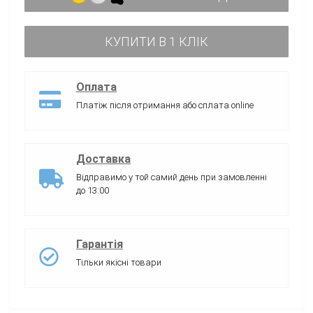
КУПИТИ В 1 КЛІК
Оплата
Платіж після отримання або сплата online
Доставка
Відправимо у той самий день при замовленні
до 13:00
Гарантія
Тільки якісні товари