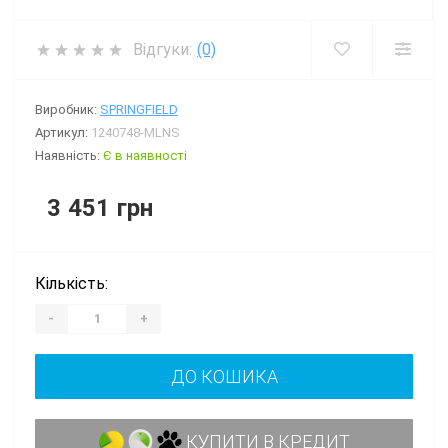
Відгуки:
(0)
Виробник:
SPRINGFIELD
Артикул:
1240748-MLNS
Наявність:
Є в наявності
3 451 грн
Кількість:
-
+
ДО КОШИКА
КУПИТИ В КРЕДИТ