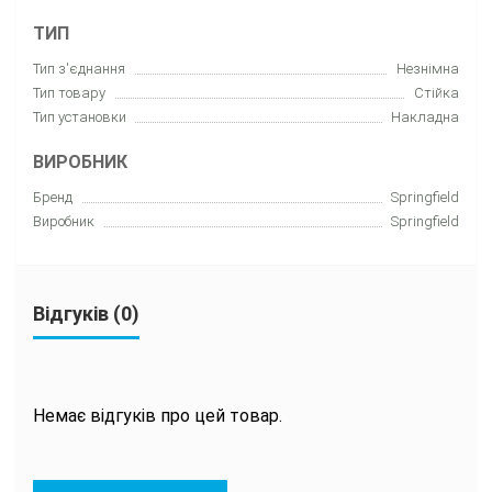
ТИП
Тип з'єднання
Незнімна
Тип товару
Стійка
Тип установки
Накладна
ВИРОБНИК
Бренд
Springfield
Виробник
Springfield
Відгуків (0)
Немає відгуків про цей товар.