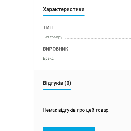
Характеристики
ТИП
Тип товару
ВИРОБНИК
Бренд
Відгуків (0)
Немає відгуків про цей товар.