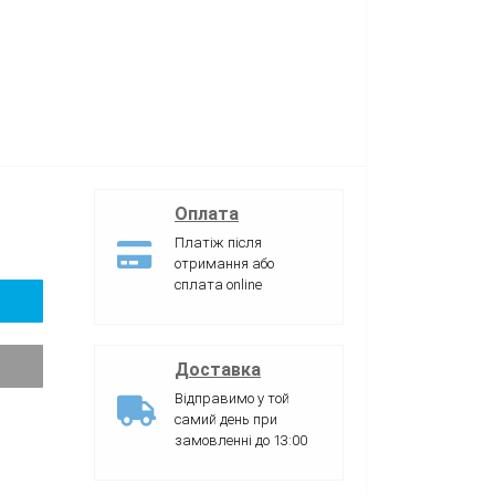
Оплата
Платіж після
отримання або
сплата online
Доставка
Відправимо у той
самий день при
замовленні до 13:00