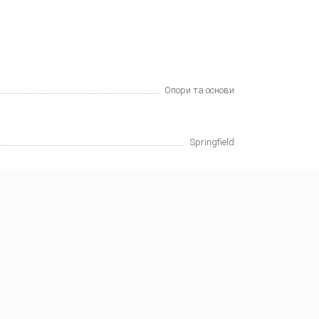
Опори та основи
Springfield