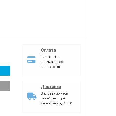
Оплата
Платіж після
отримання або
сплата online
Доставка
Відправимо у той
самий день при
замовленні до 13:00