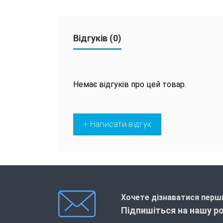
Відгуків (0)
Немає відгуків про цей товар.
+ Написати відгук
Хочете дізнаватися перши
Підпишіться на нашу р