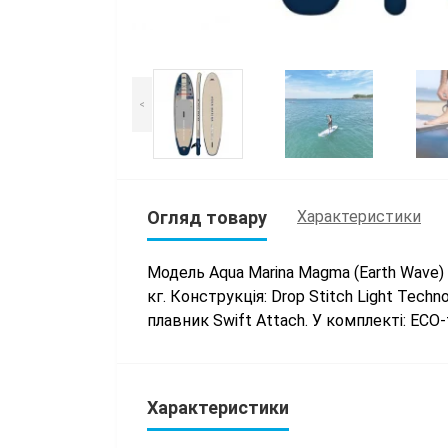
<
Огляд товару
Характеристики
Модель Aqua Marina Magma (Earth Wave) 
кг. Конструкція: Drop Stitch Light Tech
плавник Swift Attach. У комплекті: ECO-
Характеристики